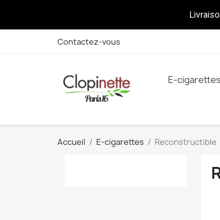
Livraiso
Contactez-vous
E-cigarette
Accueil
E-cigarettes
Reconstructible