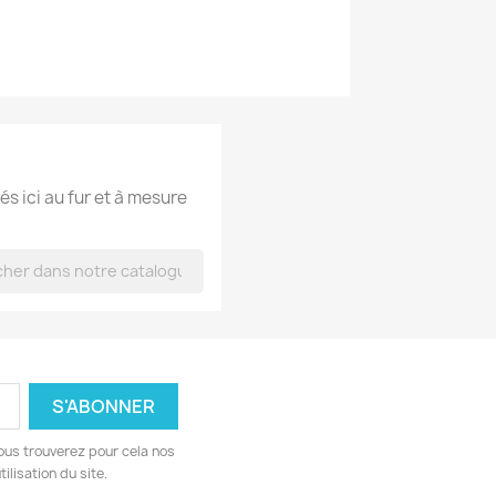
és ici au fur et à mesure
ous trouverez pour cela nos
ilisation du site.