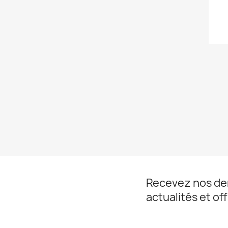
Recevez nos de
actualités et of