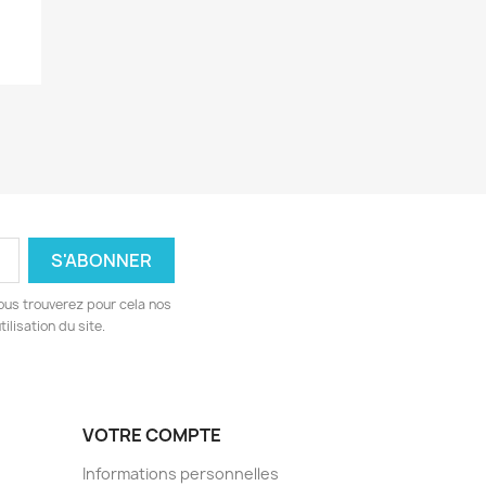
ous trouverez pour cela nos
ilisation du site.
VOTRE COMPTE
Informations personnelles