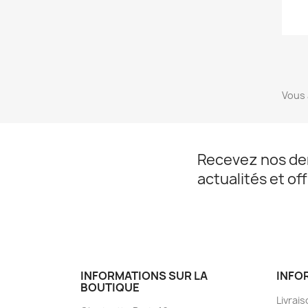
Vous 
Recevez nos de
actualités et of
INFORMATIONS SUR LA
INFO
BOUTIQUE
Livrai