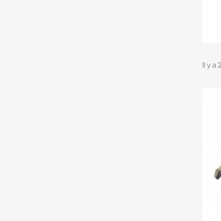
Il y a