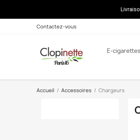
Livraiso
Contactez-vous
E-cigarette
Accueil
Accessoires
Chargeurs