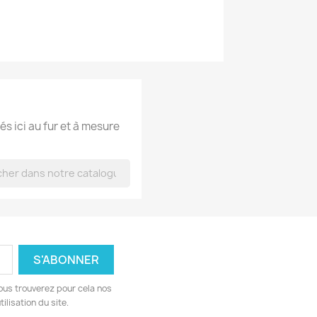
és ici au fur et à mesure
ous trouverez pour cela nos
ilisation du site.