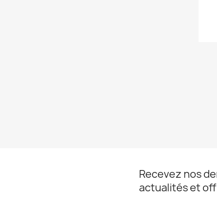
Recevez nos de
actualités et of